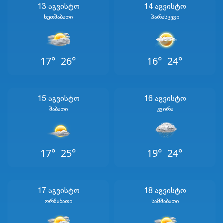
13 Აგვისტო
14 Აგვისტო
Ხუთშაბათი
Პარასკევი
17°
26°
16°
24°
15 Აგვისტო
16 Აგვისტო
Შაბათი
Კვირა
17°
25°
19°
24°
17 Აგვისტო
18 Აგვისტო
Ორშაბათი
Სამშაბათი