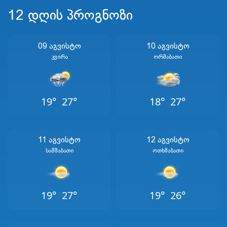
12 დღის პროგნოზი
09 Აგვისტო
10 Აგვისტო
Კვირა
Ორშაბათი
19°
27°
18°
27°
11 Აგვისტო
12 Აგვისტო
Სამშაბათი
Ოთხშაბათი
19°
27°
19°
26°