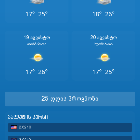
17°
25°
18°
26°
19 Აგვისტო
20 Აგვისტო
Ოთხშაბათი
Ხუთშაბათი
17°
26°
17°
25°
25 დღის პროგნოზი
ვალუტის კურსი
2.6210