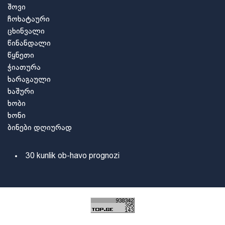
შოვი
ჩოხატაური
ცხინვალი
წინანდალი
წყნეთი
ჭიათურა
ხარაგაული
ხაშური
ხობი
ხონი
ბინები დღიურად
30 kunlik ob-havo prognozi